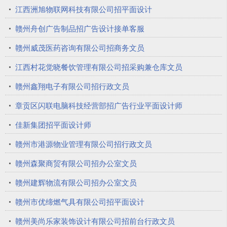
江西洲旭物联网科技有限公司招平面设计
赣州舟创广告制品招广告设计接单客服
赣州威茂医药咨询有限公司招商务文员
江西村花觉晓餐饮管理有限公司招采购兼仓库文员
赣州鑫翔电子有限公司招行政文员
章贡区闪联电脑科技经营部招广告行业平面设计师
佳新集团招平面设计师
赣州市港源物业管理有限公司招行政文员
赣州森聚商贸有限公司招办公室文员
赣州建辉物流有限公司招办公室文员
赣州市优缔燃气具有限公司招平面设计
赣州美尚乐家装饰设计有限公司招前台行政文员