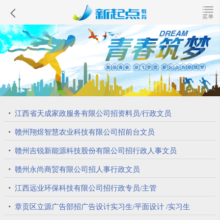
江西省天成家政服务有限公司招资料员/行政文员
赣州翔煜智慧农业科技有限公司招前台文员
赣州吉锐新能源科技股份有限公司招行政人事文员
赣州永尚商贸有限公司招人事行政文员
江西远业环保科技有限公司招行政专员/主管
章贡区立源广告部招广告设计实习生/平面设计 /实习生