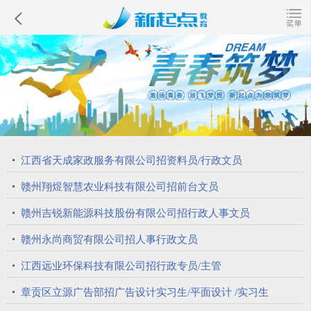
江西省天成家政服务有限公司招资料员/行政文员
赣州翔煜智慧农业科技有限公司招前台文员
赣州吉锐新能源科技股份有限公司招行政人事文员
赣州永尚商贸有限公司招人事行政文员
江西远业环保科技有限公司招行政专员/主管
章贡区立源广告部招广告设计实习生/平面设计 /实习生