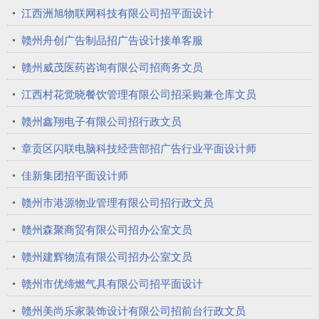
江西洲旭物联网科技有限公司招平面设计
赣州舟创广告制品招广告设计接单客服
赣州威茂医药咨询有限公司招商务文员
江西村花觉晓餐饮管理有限公司招采购兼仓库文员
赣州鑫翔电子有限公司招行政文员
章贡区闪联电脑科技经营部招广告行业平面设计师
佳新集团招平面设计师
赣州市港源物业管理有限公司招行政文员
赣州森聚商贸有限公司招办公室文员
赣州建辉物流有限公司招办公室文员
赣州市优缔燃气具有限公司招平面设计
赣州美尚乐家装饰设计有限公司招前台行政文员