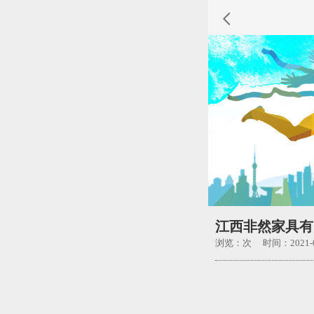
江西非然家具有
浏览：
次 时间：2021-0