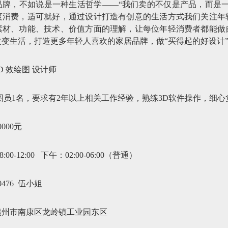
品牌，不如说是一种生活哲学——“我们卖的不仅是产品，而是一
度消费，适可就好，通过设计打造有创意的生活方式我们关注年
素材、功能、技术、价值方面的理解，让每位年轻消费者都能做
变生活，打造更多年轻人喜欢的家居品牌，做“买得起的好设计
D 效绘图 设计师
图员1名，要求有2年以上相关工作经验，熟练3D软件操作，细心
0000元
00-12:00 下午：02:00-06:00（普通）
30476 伍小姐
赣州市南康区龙岭镇工业园东区