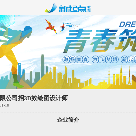
限公司招3D效绘图设计师
1-18
企业简介