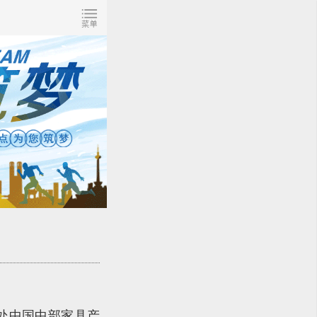
地处中国中部家具产