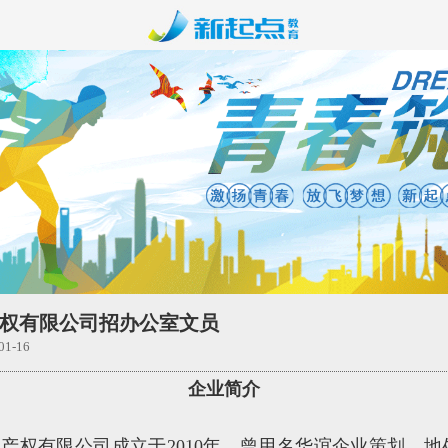
权有限公司招办公室文员
1-16
企业简介
产权有限公司成立于2010年，曾用名华谊企业策划，