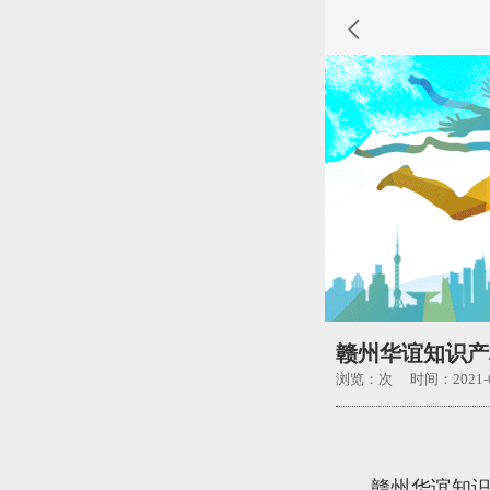
赣州华谊知识产
浏览：
次 时间：2021-0
赣州华谊知识