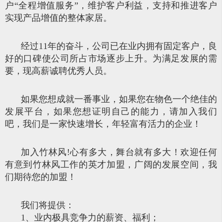
户“全程增值服务”，维护客户利益，支持和推进客户
实现产品增值的整体家居。
经过11年的奋斗，公司已在业内拥有固定客户，良
好的口碑使公司所占市场逐步上升。为满足发展的需
要，现高薪诚聘优秀人员。
如果您想成就一番事业，如果您在物色一个绝佳的
发展平台，如果您想证明自己的能力，请加入我们
吧，我们是一家快速增长，年轻富有活力的企业！
加入竹林风!心有多大，舞台就有多大！欢迎任何
有意到竹林风工作的英才加盟，广阔的发展空间，我
们期待您的加盟！
我们将提供：
1、业内极具竞争力的薪资、福利；