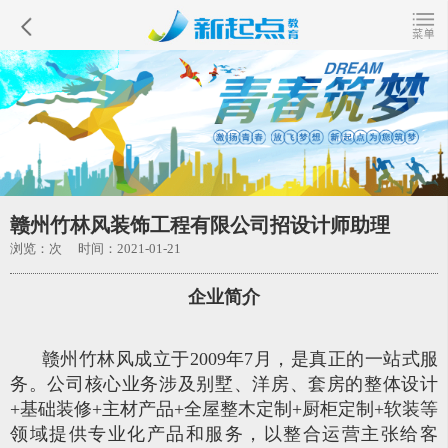
赣州竹林风装饰工程有限公司招设计师助理
浏览：
次 时间：2021-01-21
企业简介
赣州竹林风成立于2009年7月，是真正的一站式服
务。公司核心业务涉及别墅、洋房、套房的整体设计
+基础装修+主材产品+全屋整木定制+厨柜定制+软装等
领域提供专业化产品和服务，以整合运营主张给客