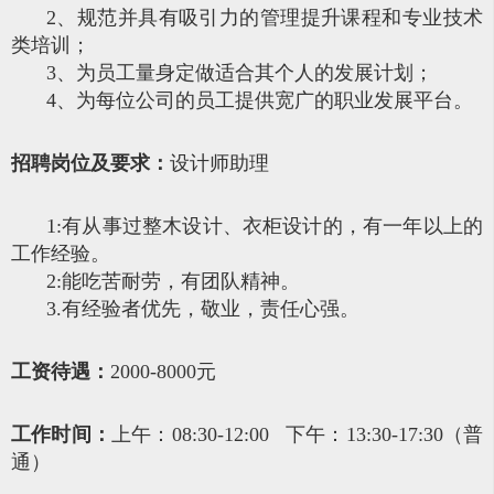
2、规范并具有吸引力的管理提升课程和专业技术
类培训；
3、为员工量身定做适合其个人的发展计划；
4、为每位公司的员工提供宽广的职业发展平台。
招聘岗位及要求：
设计师助理
1:有从事过整木设计、衣柜设计的，有一年以上的
工作经验。
2:能吃苦耐劳，有团队精神。
3.有经验者优先，敬业，责任心强。
工资待遇：
2000-8000元
工作时间：
上午：08:30-12:00 下午：13:30-17:30（普
通）