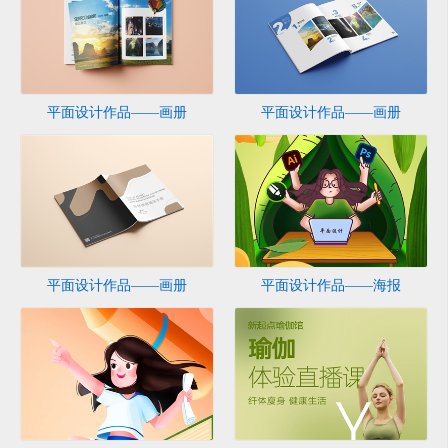
平面设计作品——画册
平面设计作品——画册
平面设计作品——画册
平面设计作品——海报