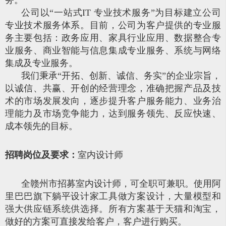
公司以“一站式IT 专业技术服务”为目标建立公司
专业技术服务体系。目前，公司为客户提供的专业服
务主要包括：政务应用、家具行业应用、数据整合专
业服务、商业智能与信息集成专业服务、系统与网络
集成及专业服务。
我们秉承“开拓、创新、诚信、务实”的企业宗旨，
以诚信、共赢、开创的经营理念，准确把握产品及技
术的市场发展发向，逐步提升客户服务能力、业务治
理能力及市场竞争能力，达到服务领先、反应快速、
成本领先的目标。
招聘岗位及要求：
室内设计师
全赣州市招募室内设计师，可全职可兼职。使用阿
里巴巴旗下躺平设计家工具做方案设计，大量模型和
强大供应链系统供选择。所有方案基于天猫和淘宝，
做好的方案可直接发给客户，客户进行购买。