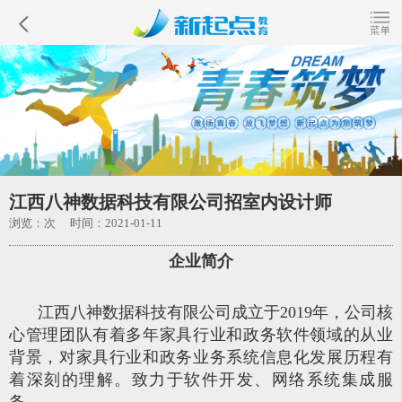
江西八神数据科技有限公司招室内设计师
浏览：
次 时间：2021-01-11
企业简介
江西八神数据科技有限公司成立于2019年，公司核
心管理团队有着多年家具行业和政务软件领域的从业
背景，对家具行业和政务业务系统信息化发展历程有
着深刻的理解。致力于软件开发、网络系统集成服
务。