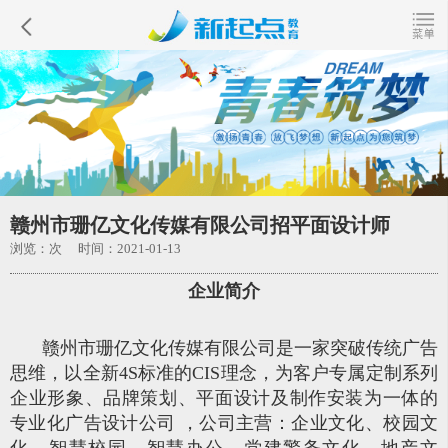
赣州市珊亿文化传媒有限公司招平面设计师
浏览：
次 时间：2021-01-13
企业简介
赣州市珊亿文化传媒有限公司是一家突破传统广告
思维，以全新4S标准的CIS理念，为客户专属定制系列
企业形象、品牌策划、平面设计及制作安装为一体的
专业化广告设计公司 ，公司主营：企业文化、校园文
化、智慧校园、智慧办公、党建警务文化、地产文