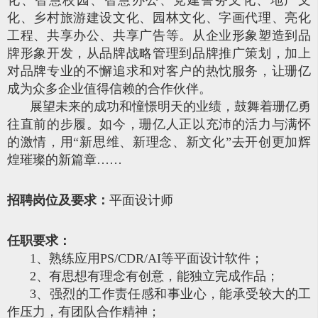
化、乡村旅游建设文化、园林文化、字画代理、亮化
工程、共享办公、共享广告等。从企业形象塑造到品
牌形象开发，从品牌战略管理到品牌推广策划，加上
对品牌专业的不懈追求和对客户的热忱服务，让珊亿
成为众多企业值得信赖的合作伙伴。
展望未来的成功和憧憬明天的业绩，鼓舞着珊亿勇
往直前的步履。如今，珊亿人正以充沛的活力与满怀
的激情，用“新思维、新理念、新文化”去开创更加辉
煌璀璨的新篇章……
招聘岗位及要求：
平面设计师
任职要求：
1、熟练应用PS/CDR/AI等平面设计软件；
2、有思想有理念有创意，能独立完成作品；
3、强烈的工作责任感和事业心，能承受较大的工
作压力，有团队合作精神；