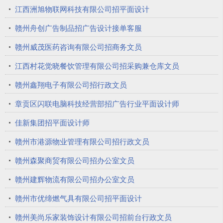
江西洲旭物联网科技有限公司招平面设计
赣州舟创广告制品招广告设计接单客服
赣州威茂医药咨询有限公司招商务文员
江西村花觉晓餐饮管理有限公司招采购兼仓库文员
赣州鑫翔电子有限公司招行政文员
章贡区闪联电脑科技经营部招广告行业平面设计师
佳新集团招平面设计师
赣州市港源物业管理有限公司招行政文员
赣州森聚商贸有限公司招办公室文员
赣州建辉物流有限公司招办公室文员
赣州市优缔燃气具有限公司招平面设计
赣州美尚乐家装饰设计有限公司招前台行政文员