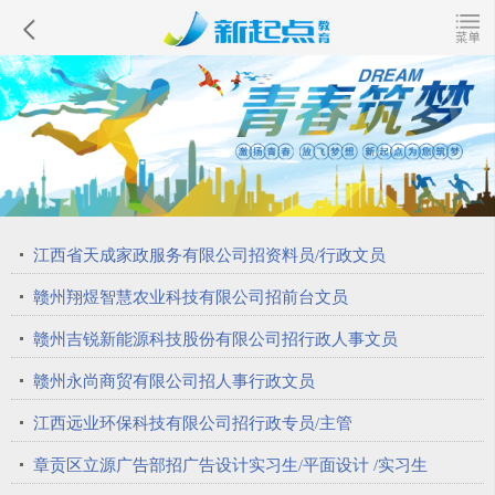
江西省天成家政服务有限公司招资料员/行政文员
赣州翔煜智慧农业科技有限公司招前台文员
赣州吉锐新能源科技股份有限公司招行政人事文员
赣州永尚商贸有限公司招人事行政文员
江西远业环保科技有限公司招行政专员/主管
章贡区立源广告部招广告设计实习生/平面设计 /实习生