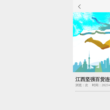
江西坚强百货连
浏览：
次 时间：2023-0