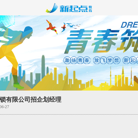
锁有限公司招企划经理
6-27