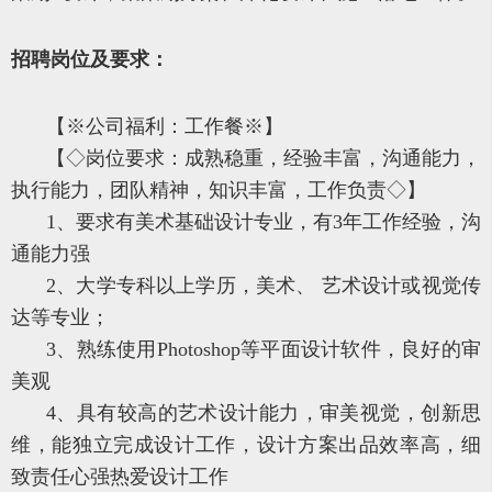
招聘岗位及要求：
【※公司福利：工作餐※】
【◇岗位要求：成熟稳重，经验丰富，沟通能力，
执行能力，团队精神，知识丰富，工作负责◇】
1、要求有美术基础设计专业，有3年工作经验，沟
通能力强
2、大学专科以上学历，美术、 艺术设计或视觉传
达等专业；
3、熟练使用Photoshop等平面设计软件，良好的审
美观
4、具有较高的艺术设计能力，审美视觉，创新思
维，能独立完成设计工作，设计方案出品效率高，细
致责任心强热爱设计工作