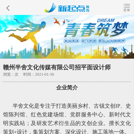
赣州半舍文化传媒有限公司招平面设计师
浏览：
次 时间：2021-01-30
企业简介
半舍文化是专注于打造美丽乡村、古镇文创IP、史
馆陈列馆、红色党建场馆、党群服务中心、新时代文
明实践站；及研发艺术衍生品的文创企业。擅长文化
策划+设计，集策划方案、深化设计、施工落地一体。