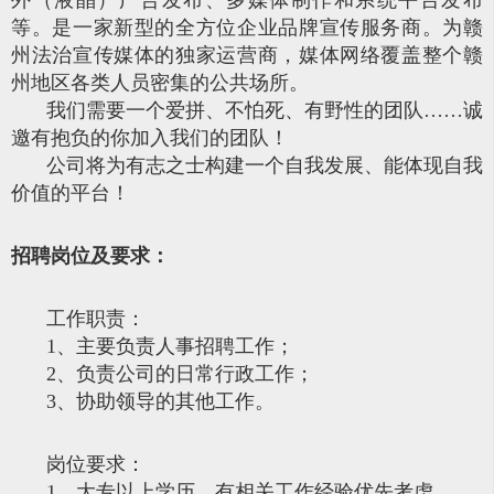
等。是一家新型的全方位企业品牌宣传服务商。为赣
州法治宣传媒体的独家运营商，媒体网络覆盖整个赣
州地区各类人员密集的公共场所。
我们需要一个爱拼、不怕死、有野性的团队……诚
邀有抱负的你加入我们的团队！
公司将为有志之士构建一个自我发展、能体现自我
价值的平台！
招聘岗位及要求：
工作职责：
1、主要负责人事招聘工作；
2、负责公司的日常行政工作；
3、协助领导的其他工作。
岗位要求：
1、大专以上学历，有相关工作经验优先考虑。