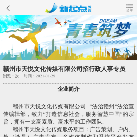
赣州市天悦文化传媒有限公司招行政人事专员
浏览：
次 时间：2021-01-29
企业简介
赣州市天悦文化传媒有限公司--“法治赣州”法治宣
传编辑部，致力“打造信息社会，服务智慧中国”的宗
旨，拥有一支高素质、高水平的工作团队。
赣州市天悦文化传媒服务项目：广告策划、户内、
外（液晶）广告发布、多媒体制作和系统平台发布