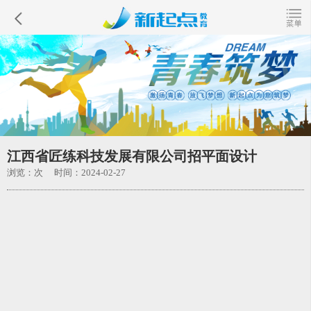
江西省匠练科技发展有限公司招平面设计
浏览：
次 时间：2024-02-27