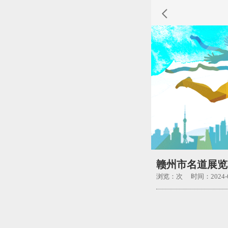
赣州市名道展览
浏览：
次 时间：2024-0