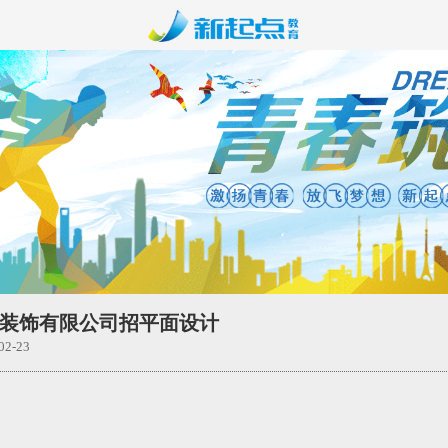
装饰有限公司招平面设计
2-23