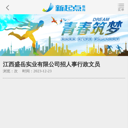
江西盛岳实业有限公司招人事行政文员
浏览：
次 时间：2023-12-23